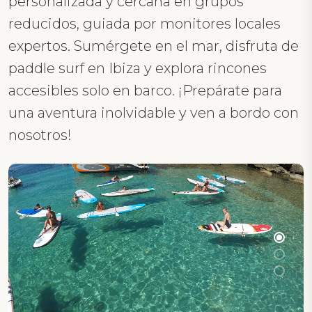
personalizada y cercana en grupos
reducidos, guiada por monitores locales
expertos. Sumérgete en el mar, disfruta de
paddle surf en Ibiza y explora rincones
accesibles solo en barco. ¡Prepárate para
una aventura inolvidable y ven a bordo con
nosotros!