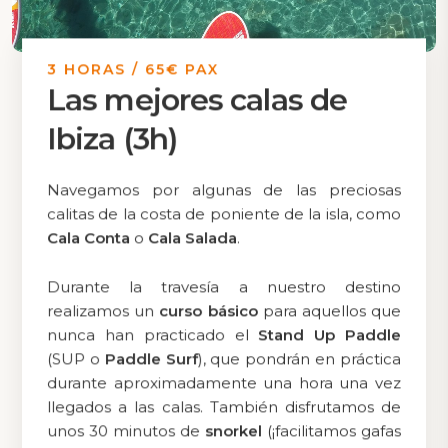
3 HORAS / 65€ PAX
Las mejores calas de
Ibiza (3h)
Navegamos por algunas de las preciosas
calitas de la costa de poniente de la isla, como
Cala Conta
o
Cala Salada
.
Durante la travesía a nuestro destino
realizamos un
curso básico
para aquellos que
nunca han practicado el
Stand Up Paddle
(SUP o
Paddle Surf
), que pondrán en práctica
durante aproximadamente una hora una vez
llegados a las calas. También disfrutamos de
unos 30 minutos de
snorkel
(¡facilitamos gafas