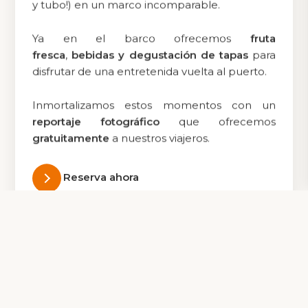
y tubo!) en un marco incomparable.
Ya en el barco ofrecemos
fruta
fresca
,
bebidas y degustación de tapas
para
disfrutar de una entretenida vuelta al puerto.
Inmortalizamos estos momentos con un
reportaje fotográfico
que ofrecemos
gratuitamente
a nuestros viajeros.
Reserva ahora