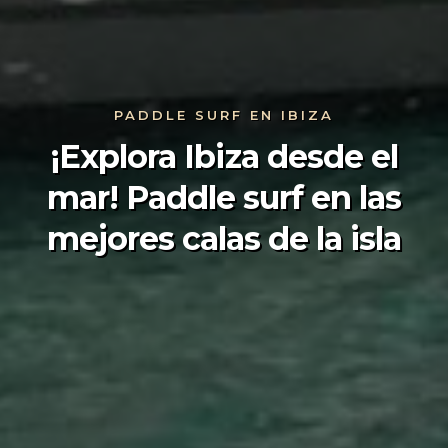
PADDLE SURF EN IBIZA
¡Explora Ibiza desde el
mar! Paddle surf en las
mejores calas de la isla