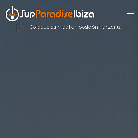
Coloque su móvil en posición horizontal