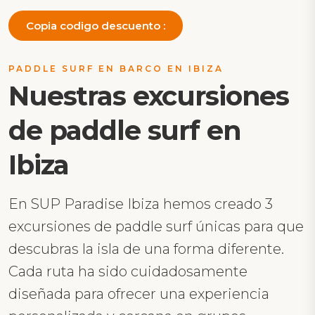
Copia codigo descuento :
PADDLE SURF EN BARCO EN IBIZA
Nuestras excursiones
de paddle surf en
Ibiza
En SUP Paradise Ibiza hemos creado 3
excursiones de paddle surf únicas para que
descubras la isla de una forma diferente.
Cada ruta ha sido cuidadosamente
diseñada para ofrecer una experiencia